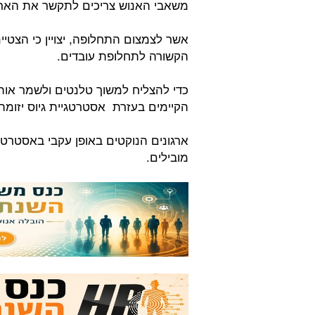
משאבי האנוש צריכים לתקשר את הארגון
אשר לצמצום התחלופה, יצויין כי הצט
הקשורה לתחלופת עובדים.
כדי להצליח למשוך טלנטים ולשמר אות
הקיימים בעזרת אסטרטגיית גיוס יזומה 
ארגונים הנוקטים באופן עקבי באסטרטגי
מובילים.