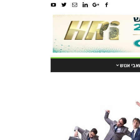
אבי אנוש