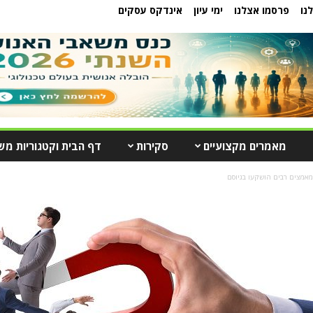
נו
פרסמו אצלנו
ימי עיון
אינדקס עסקים
מאמרים מקצועיים
סקירות
דף הבית וקטגוריות מש
מאמצים רבים הושקעו בגיוסם