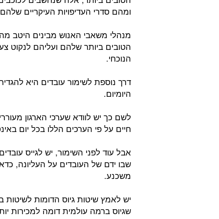
ומהם סדרי העדיפויות העיקריים שלהם.
מנהלי משאבי האנוש מבינים היטב מהן
הטובים ביותר שלהם ועליהם לנקוט צע
הנוכחי.
דרך נוספת לשימור עובדים היא להגדי
היומיום.
לשם כך יש לוודא שערכי הארגון מעורר
חיים על פי הערכים הללו בכל יום באינ
אבל עוד לפני השימור, יש לגייס עובדי
שבו ידם של העובדים על העליונה, כדא
משכנע.
יש לאמץ שיטות גיוס הדומות לשיטות 
שגיוס ברמה עולמית דומה למכירות יו