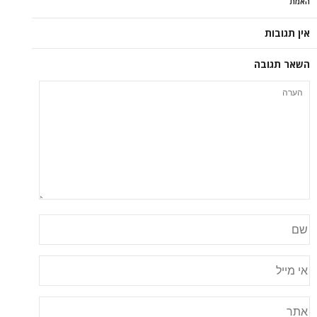
האמת
אין תגובות
השאר תגובה