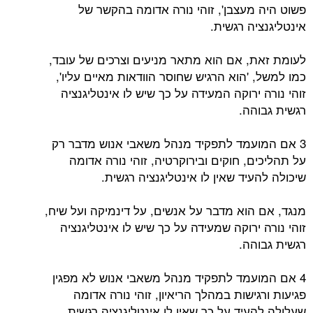
פשוט היה מעצבן', זוהי נורה אדומה בהקשר של
אינטליגנציה רגשית.
לעומת זאת, אם הוא מתאר מניעים וצרכים של עובד,
כמו למשל, 'הוא הרגיש שחוסר הוודאות מאיים עליו',
זוהי נורה ירוקה המעידה על כך שיש לו אינטליגנציה
רגשית גבוהה.
3 אם המועמד לתפקיד מנהל משאבי אנוש מדבר רק
על תהליכים, חוקים ובירוקרטיה, זוהי נורה אדומה
שיכולה להעיד שאין לו אינטליגנציה רגשית.
מנגד, אם הוא מדבר על אנשים, על דינמיקה ועל שיח,
זוהי נורה ירוקה שמעידה על כך שיש לו אינטליגנציה
רגשית גבוהה.
4 אם המועמד לתפקיד מנהל משאבי אנוש לא מפגין
פגיעות ורגישות במהלך הריאיון, זוהי נורה אדומה
שעלולה להעיד על כך שאין לו אינטליגנציה רגשית