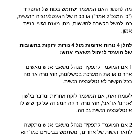
מה לחפש: האם המועמד ישתמש בכוח של התפקיד
("כי המנכ"ל אמר") או בכוח של האינטליגנציה הרגשית,
כמו למשל הקשבה לחששות, מתן מענה רגשי ובניית
אמון.
להלן 4 נורות אדומות מול 4 נורות ירוקות בתשובות
של מועמד לניהול משאבי אנוש:
1 אם המועמד לתפקיד מנהל משאבי אנוש מאשים
אחרים או את המערכת בכישלונות, זוהי נורה אדומה
בכל הקשור לאינטליגנציה רגשית.
לעומת זאת, אם המועמד לוקח אחריות ומדבר בלשון
'אנחנו' או 'אני', זוהי נורה ירוקה המעידה על כך שיש לו
אינטליגנציה רגשית גבוהה.
2 אם המועמד לתפקיד מנהל משאבי אנוש מתקשה
לתאר רגשות של אחרים, ומשתמש בביטויים כמו 'הוא