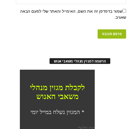
שמור בדפדפן זה את השם, האימייל והאתר שלי לפעם הבאה
שאגיב.
הרשמה למגזין מנהלי משאבי אנוש