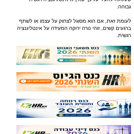
גבוהה.
לעומת זאת, אם הוא מסוגל לצחוק על עצמו או לשתף
ברגעים קשים, זוהי נורה ירוקה המעידה על אינטליגנציה
רגשית.