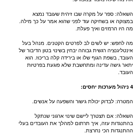
השאלה: ספר על מקרה שבו זיהית שעובד נמצא
במצוקה או בשחיקה עוד לפני שהוא אמר על כך מילה.
מה היו הרמזים ואיך פעלת.
מה לחפש: יש לשים לב לפרטים הקטנים. מנהל בעל
אינטליגנציה רגשית גבוהה יבחין בשינוי בטון הדיבור של
העובד, בשפת הגוף שלו או בירידה קלה בריכוז. הוא
יתאר גישה עדינה ומתחשבת שלא פוגעת בפרטיות
העובד.
4 ניהול מערכות יחסים:
המטרה: לבדוק יכולת גישור והשפעה על אנשים.
השאלה: אם תצטרך ליישם שינוי ארגוני שנתקל
בהתנגדות עזה, איך תרתום למהלך את העובדים בעלי
ההתנגדות הכי נחרצת.