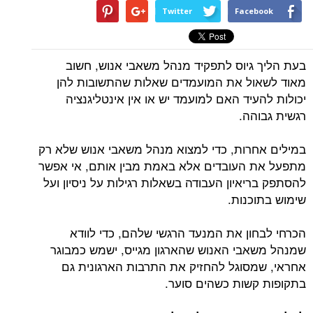
Twitter
Facebook
בעת הליך גיוס לתפקיד מנהל משאבי אנוש, חשוב
מאוד לשאול את המועמדים שאלות שהתשובות להן
יכולות להעיד האם למועמד יש או אין אינטליגנציה
רגשית גבוהה.
במילים אחרות, כדי למצוא מנהל משאבי אנוש שלא רק
מתפעל את העובדים אלא באמת מבין אותם, אי אפשר
להסתפק בריאיון העבודה בשאלות רגילות על ניסיון ועל
שימוש בתוכנות.
הכרחי לבחון את המנעד הרגשי שלהם, כדי לוודא
שמנהל משאבי האנוש שהארגון מגייס, ישמש כמבוגר
אחראי, שמסוגל להחזיק את התרבות הארגונית גם
בתקופות קשות כשהים סוער.