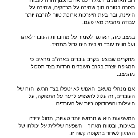
בצורה בטוחה תוך שמירה על מרחקים, שמירה על
היגיינה, ובה בעת היערכות ארוכת טווח להרבה יותר
עבודה מהבית מאי פעם.
במצב כזה, האתגר לשמור על מחוברות העובדי לארגון
ועל חווית עובד חיובית הינו גדול מתמיד.
מחקרים שבוצעו בקרב עובדים בארה"ב מראים כי
המגיפה יוצרת בקרב העובדים חרדות בצד תסכול
מהמצב.
אם מנהלי משאבי האנוש לא יטפלו בצד הרגשי הזה של
העובדים, זה עלול להשפיע לרעה על התפוקה, על
היעילות והפרודוקטיביות של העובדים.
המשמעות היא שיתרחשו יותר טעויות, תחול ירידה
באיכות, ובטווח הארוך – השפעה שלילית על יכולתו של
הארגון לשרוד בתקופה קשה זו.