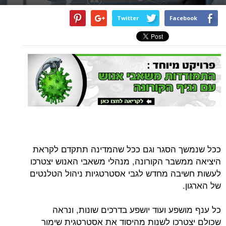
Twitter
Facebook
ככל שנמשך הסגר וגם ככל שהמדינה תתקדם לקראת
היציאה ממשבר הקורונה, מנהלי משאבי האנוש יצטרכו
לעשות חשיבה מחדש לגבי אסטרטגיות ניהול הטלנטים
של הארגון.
כל ענף מושפע ועוד יושפע בדרכים שונות, ונראה
שכולם יצטרכו לשנות מהיסוד את אסטרטגית שימור