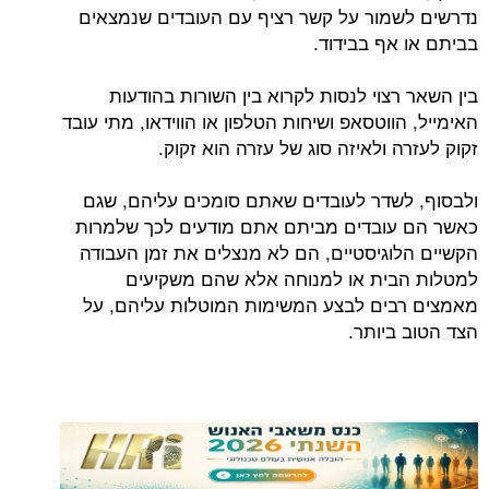
נדרשים לשמור על קשר רציף עם העובדים שנמצאים
בביתם או אף בבידוד.
בין השאר רצוי לנסות לקרוא בין השורות בהודעות
האימייל, הווטסאפ ושיחות הטלפון או הווידאו, מתי עובד
זקוק לעזרה ולאיזה סוג של עזרה הוא זקוק.
ולבסוף, לשדר לעובדים שאתם סומכים עליהם, שגם
כאשר הם עובדים מביתם אתם מודעים לכך שלמרות
הקשיים הלוגיסטיים, הם לא מנצלים את זמן העבודה
למטלות הבית או למנוחה אלא שהם משקיעים
מאמצים רבים לבצע המשימות המוטלות עליהם, על
הצד הטוב ביותר.