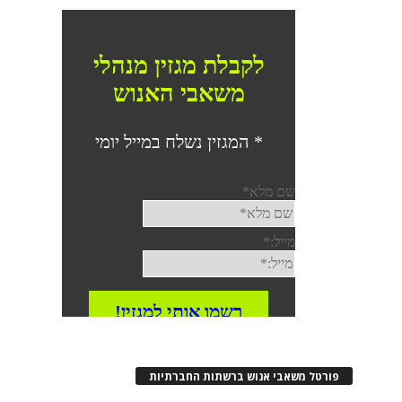
פורטל משאבי אנוש ברשתות החברתיות