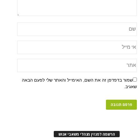
שמור בדפדפן זה את השם, האימייל והאתר שלי לפעם הבאה
שאגיב.
הרשמה למגזין מנהלי משאבי אנוש